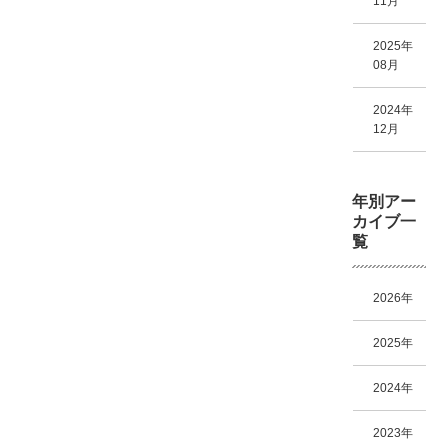
11月
2025年
08月
2024年
12月
年別アー
カイブ一
覧
2026年
2025年
2024年
2023年