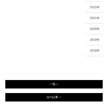
2022年
2021年
2020年
2019年
2018年
一覧へ
次の記事 ＞