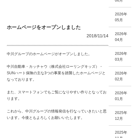
06月
2026年
05月
ホームページをオープンしました
2026年
2018/11/14
04月
2026年
中川グループのホームページがオープンしました。
03月
中川自動車・カッチャウ（株式会社ローリングキッズ）・
SUNハート保険の主な3つの事業を踏襲したホームページと
2026年
02月
なっております。
また、スマートフォンでもご覧になりやすい作りとなってお
2026年
ります。
01月
これから、中川グループの情報発信を行なっていきたいと思
2025年
います。今後ともよろしくお願いいたします。
12月
2025年