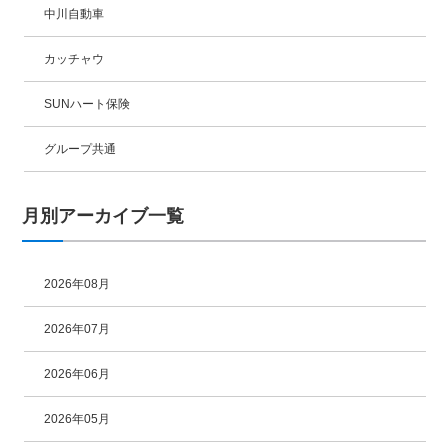
中川自動車
カッチャウ
SUNハート保険
グループ共通
月別アーカイブ一覧
2026年08月
2026年07月
2026年06月
2026年05月