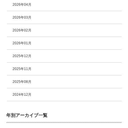
2026年04月
2026年03月
2026年02月
2026年01月
2025年12月
2025年11月
2025年08月
2024年12月
年別アーカイブ一覧