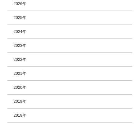
2026年
2025年
2024年
2023年
2022年
2021年
2020年
2019年
2018年