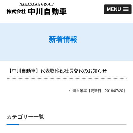
MENU
新着情報
【中川自動車】代表取締役社長交代のお知らせ
中川自動車
【更新日：2019/07/20】
カテゴリー一覧